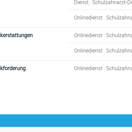
Dienst : Schulzahnarzt-D
Onlinedienst : Schulzahn
kerstattungen
Onlinedienst : Schulzahn
Onlinedienst : Schulzahna
kforderung
Onlinedienst : Schulzahn