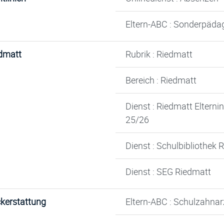
Eltern-ABC : Sonderpäda
dmatt
Rubrik : Riedmatt
Bereich : Riedmatt
Dienst : Riedmatt Eltern
25/26
Dienst : Schulbibliothek 
Dienst : SEG Riedmatt
kerstattung
Eltern-ABC : Schulzahnar