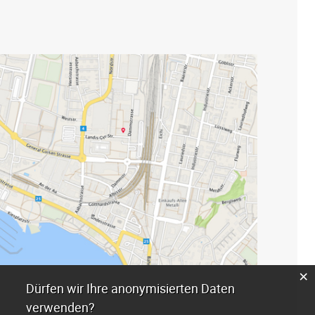
×
Dürfen wir Ihre anonymisierten Daten
verwenden?