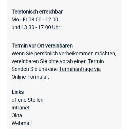
Telefonisch erreichbar
Mo - Fr 08.00 - 12.00
und 13.30 - 17.00 Uhr
Termin vor Ort vereinbaren
Wenn Sie persönlich vorbeikommen möchten,
vereinbaren Sie bitte vorab einen Termin.
Senden Sie uns eine
Terminanfrage via
Online-Formular
.
Links
offene Stellen
Intranet
Okta
Webmail