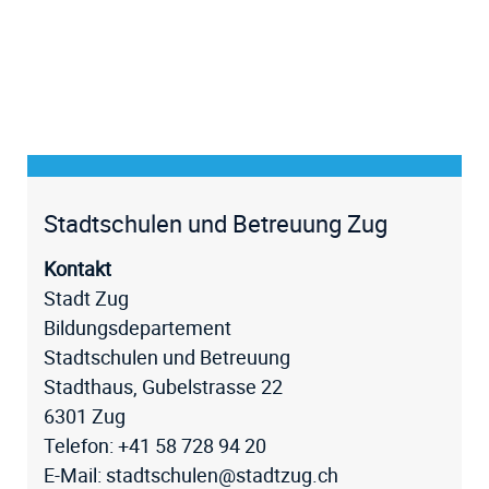
Fussz
Stadtschulen und Betreuung Zug
Kontakt
Stadt Zug
Bildungsdepartement
Stadtschulen und Betreuung
Stadthaus, Gubelstrasse 22
6301 Zug
Telefon:
+41 58 728 94 20
E-Mail:
stadtschulen@stadtzug.ch