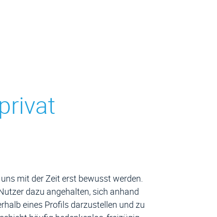
privat
uns mit der Zeit erst bewusst werden.
 Nutzer dazu angehalten, sich anhand
rhalb eines Profils darzustellen und zu