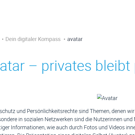
Dein digitaler Kompass
avatar
atar – privates bleibt 
chutz und Persönlichkeitsrechte sind Themen, denen wir 
ondere in sozialen Netzwerken sind die Nutzerinnen und
ltiger Informationen, wie auch durch Fotos und Videos inne