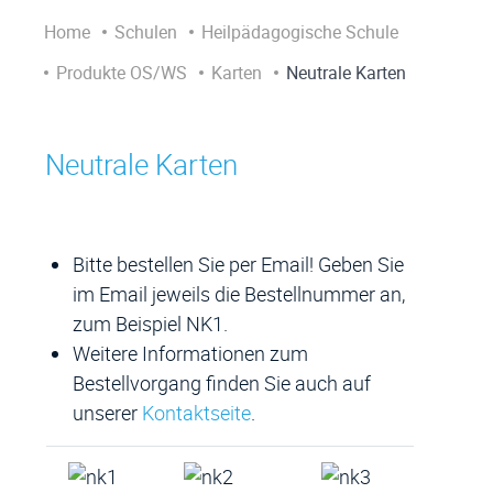
Home
Schulen
Heilpädagogische Schule
Produkte OS/WS
Karten
Neutrale Karten
Neutrale Karten
Bitte bestellen Sie per Email! Geben Sie
im Email jeweils die Bestellnummer an,
zum Beispiel NK1.
Weitere Informationen zum
Bestellvorgang finden Sie auch auf
unserer
Kontaktseite
.