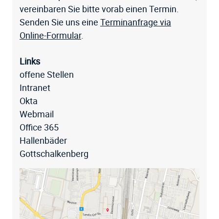
vereinbaren Sie bitte vorab einen Termin.
Senden Sie uns eine
Terminanfrage via
Online-Formular
.
Links
offene Stellen
Intranet
Okta
Webmail
Office 365
Hallenbäder
Gottschalkenberg