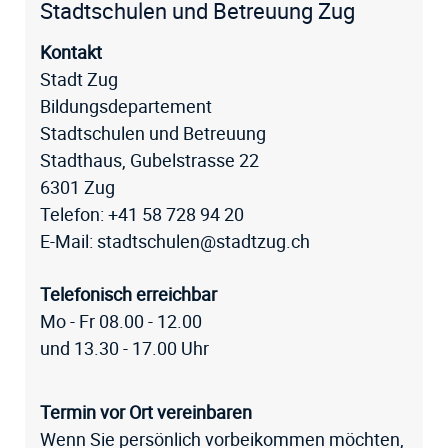
Fussz
Stadtschulen und Betreuung Zug
Kontakt
Stadt Zug
Bildungsdepartement
Stadtschulen und Betreuung
Stadthaus, Gubelstrasse 22
6301 Zug
Telefon:
+41 58 728 94 20
E-Mail:
stadtschulen@stadtzug.ch
Telefonisch erreichbar
Mo - Fr 08.00 - 12.00
und 13.30 - 17.00 Uhr
Termin vor Ort vereinbaren
Wenn Sie persönlich vorbeikommen möchten,