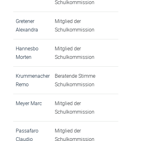
Schulkommission
Gretener
Mitglied der
Alexandra
Schulkommission
Hannesbo
Mitglied der
Morten
Schulkommission
Krummenacher
Beratende Stimme
Remo
Schulkommission
Meyer Marc
Mitglied der
Schulkommission
Passafaro
Mitglied der
Claudio
Schulkommission