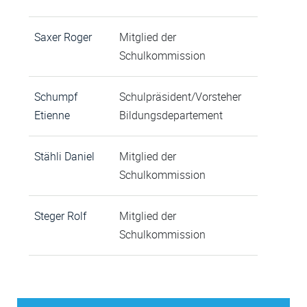
Saxer Roger
Mitglied der
Schulkommission
Schumpf
Schulpräsident/Vorsteher
Etienne
Bildungsdepartement
Stähli Daniel
Mitglied der
Schulkommission
Steger Rolf
Mitglied der
Schulkommission