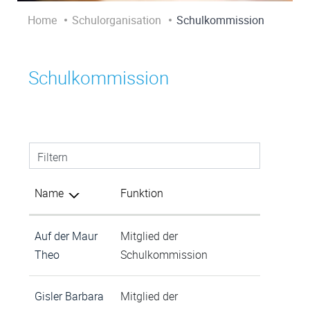
Home
Schulorganisation
Schulkommission
Schulkommission
Filtern
Name
Funktion
Auf der Maur
Mitglied der
Theo
Schulkommission
Gisler Barbara
Mitglied der