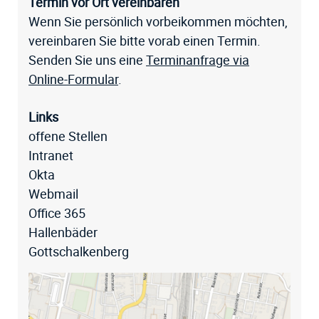
Termin vor Ort vereinbaren
Wenn Sie persönlich vorbeikommen möchten,
vereinbaren Sie bitte vorab einen Termin.
Senden Sie uns eine
Terminanfrage via
Online-Formular
.
Links
offene Stellen
Intranet
Okta
Webmail
Office 365
Hallenbäder
Gottschalkenberg