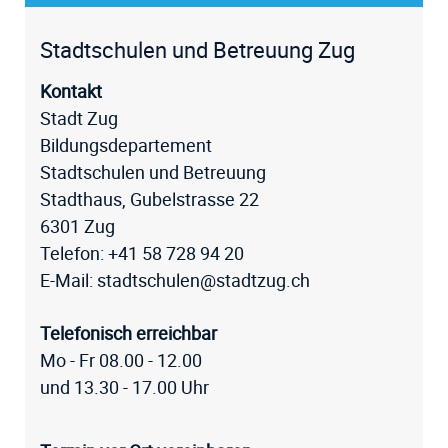
Fussz
Stadtschulen und Betreuung Zug
Kontakt
Stadt Zug
Bildungsdepartement
Stadtschulen und Betreuung
Stadthaus, Gubelstrasse 22
6301 Zug
Telefon:
+41 58 728 94 20
E-Mail:
stadtschulen@stadtzug.ch
Telefonisch erreichbar
Mo - Fr 08.00 - 12.00
und 13.30 - 17.00 Uhr