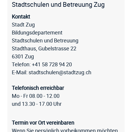
Fussz
Stadtschulen und Betreuung Zug
Kontakt
Stadt Zug
Bildungsdepartement
Stadtschulen und Betreuung
Stadthaus, Gubelstrasse 22
6301 Zug
Telefon:
+41 58 728 94 20
E-Mail:
stadtschulen@stadtzug.ch
Telefonisch erreichbar
Mo - Fr 08.00 - 12.00
und 13.30 - 17.00 Uhr
Termin vor Ort vereinbaren
Wenn Sie persönlich vorbeikommen möchten,