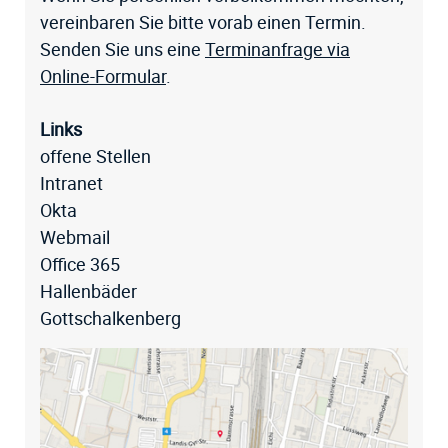
vereinbaren Sie bitte vorab einen Termin.
Senden Sie uns eine
Terminanfrage via
Online-Formular
.
Links
offene Stellen
Intranet
Okta
Webmail
Office 365
Hallenbäder
Gottschalkenberg