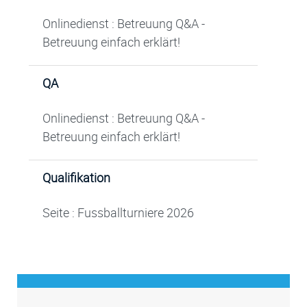
Onlinedienst : Betreuung Q&A -
Betreuung einfach erklärt!
QA
Onlinedienst : Betreuung Q&A -
Betreuung einfach erklärt!
Qualifikation
Seite : Fussballturniere 2026