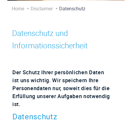
Home
Disclaimer
Datenschutz
Datenschutz und
Informationssicherheit
Der Schutz Ihrer persönlichen Daten
ist uns wichtig. Wir speichern Ihre
Personendaten nur, soweit dies für die
Erfüllung unserer Aufgaben notwendig
ist.
Datenschutz