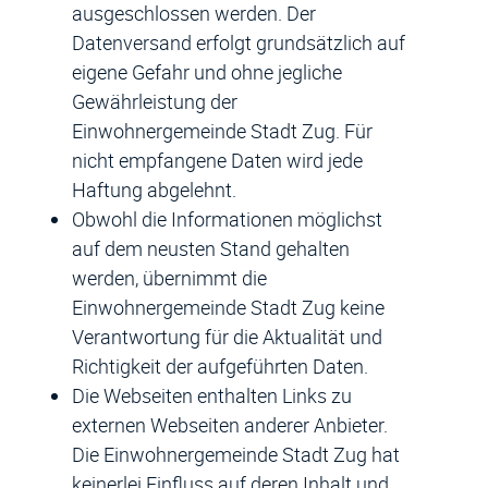
ausgeschlossen werden. Der
Datenversand erfolgt grundsätzlich auf
eigene Gefahr und ohne jegliche
Gewährleistung der
Einwohnergemeinde Stadt Zug. Für
nicht empfangene Daten wird jede
Haftung abgelehnt.
Obwohl die Informationen möglichst
auf dem neusten Stand gehalten
werden, übernimmt die
Einwohnergemeinde Stadt Zug keine
Verantwortung für die Aktualität und
Richtigkeit der aufgeführten Daten.
Die Webseiten enthalten Links zu
externen Webseiten anderer Anbieter.
Die Einwohnergemeinde Stadt Zug hat
keinerlei Einfluss auf deren Inhalt und