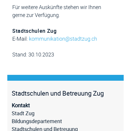
Für weitere Auskünfte stehen wir Ihnen
gerne zur Verfügung.
Stadtschulen Zug
E-Mail:
kommunikation@stadtzug.ch
Stand: 30.10.2023
Fussz
Stadtschulen und Betreuung Zug
Kontakt
Stadt Zug
Bildungsdepartement
Stadtschulen und Betreuung