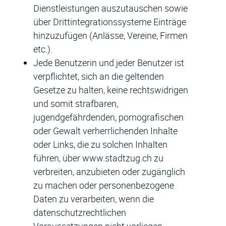
Dienstleistungen auszutauschen sowie
über Drittintegrationssysteme Einträge
hinzuzufügen (Anlässe, Vereine, Firmen
etc.).
Jede Benutzerin und jeder Benutzer ist
verpflichtet, sich an die geltenden
Gesetze zu halten, keine rechtswidrigen
und somit strafbaren,
jugendgefährdenden, pornografischen
oder Gewalt verherrlichenden Inhalte
oder Links, die zu solchen Inhalten
führen, über www.stadtzug.ch zu
verbreiten, anzubieten oder zugänglich
zu machen oder personenbezogene
Daten zu verarbeiten, wenn die
datenschutzrechtlichen