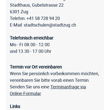
Stadthaus, Gubelstrasse 22
6301 Zug
Telefon:
+41 58 728 94 20
E-Mail:
stadtschulen@stadtzug.ch
Telefonisch erreichbar
Mo - Fr 08.00 - 12.00
und 13.30 - 17.00 Uhr
Termin vor Ort vereinbaren
Wenn Sie persönlich vorbeikommen möchten,
vereinbaren Sie bitte vorab einen Termin.
Senden Sie uns eine
Terminanfrage via
Online-Formular
.
Links