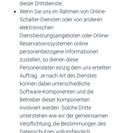
dieser Drittdienste.
Wenn Sie uns im Rahmen von Online-
Schalter-Diensten oder von anderen
elektronischen
Dienstleistungsangeboten oder Online-
Reservationssystemen online
personenbezogene Informationen
zustellen, so dienen diese
Personendaten einzig dem uns erteilten
Auftrag. Je nach Art des Dienstes
können dabei unterschiedliche
Software-Komponenten und die
Betreiber dieser Komponenten
involviert werden. Solche Dritte
unterstehen wie wir der gemeinsamen
Verpflichtung, die Bestimmungen des
Datenschutzes vollumfänglich