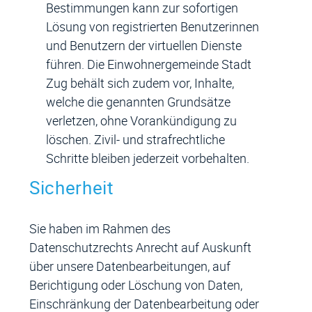
Bestimmungen kann zur sofortigen
Lösung von registrierten Benutzerinnen
und Benutzern der virtuellen Dienste
führen. Die Einwohnergemeinde Stadt
Zug behält sich zudem vor, Inhalte,
welche die genannten Grundsätze
verletzen, ohne Vorankündigung zu
löschen. Zivil- und strafrechtliche
Schritte bleiben jederzeit vorbehalten.
Sicherheit
Sie haben im Rahmen des
Datenschutzrechts Anrecht auf Auskunft
über unsere Datenbearbeitungen, auf
Berichtigung oder Löschung von Daten,
Einschränkung der Datenbearbeitung oder