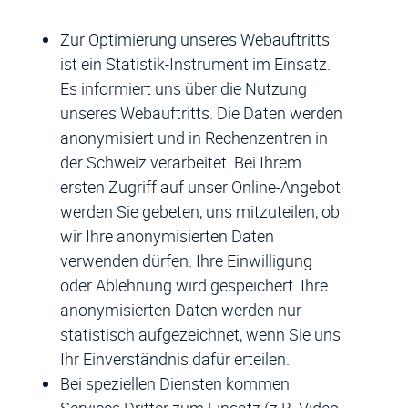
Zur Optimierung unseres Webauftritts
ist ein Statistik-Instrument im Einsatz.
Es informiert uns über die Nutzung
unseres Webauftritts. Die Daten werden
anonymisiert und in Rechenzentren in
der Schweiz verarbeitet. Bei Ihrem
ersten Zugriff auf unser Online-Angebot
werden Sie gebeten, uns mitzuteilen, ob
wir Ihre anonymisierten Daten
verwenden dürfen. Ihre Einwilligung
oder Ablehnung wird gespeichert. Ihre
anonymisierten Daten werden nur
statistisch aufgezeichnet, wenn Sie uns
Ihr Einverständnis dafür erteilen.
Bei speziellen Diensten kommen