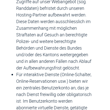
Zugriffe auf unser Webangebot (sog.
Randdaten) befristet durch unseren
Hosting-Partner aufbewahrt werden.
Diese Daten werden ausschliesslich im
Zusammenhang mit möglichen
Straftaten auf Gesuch an berechtigte
Polizei- und weitere berechtigte
Behörden und Dienste des Bundes
und/oder des Kantons weitergegeben
und in allen anderen Fällen nach Ablauf
der Aufbewahrungsfrist gelöscht.
Für interaktive Dienste (Online-Schalter,
Online-Reservationen usw.) bieten wir
ein zentrales Benutzerkonto an, das je
nach Dienst freiwillig oder obligatorisch
ist. Im Benutzerkonto werden
abonnierte virtuelle Dienste, getätigte