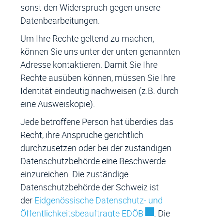
sonst den Widerspruch gegen unsere
Datenbearbeitungen.
Um Ihre Rechte geltend zu machen,
können Sie uns unter der unten genannten
Adresse kontaktieren. Damit Sie Ihre
Rechte ausüben können, müssen Sie Ihre
Identität eindeutig nachweisen (z.B. durch
eine Ausweiskopie).
Jede betroffene Person hat überdies das
Recht, ihre Ansprüche gerichtlich
durchzusetzen oder bei der zuständigen
Datenschutzbehörde eine Beschwerde
einzureichen. Die zuständige
Datenschutzbehörde der Schweiz ist
der
Eidgenössische Datenschutz- und
Externer Link wird 
Öffentlichkeitsbeauftragte EDÖB
. Die