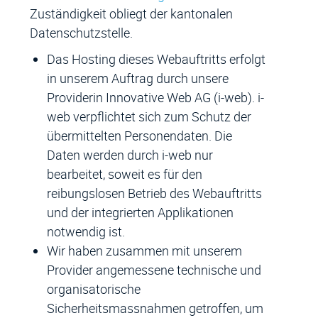
Zuständigkeit obliegt der kantonalen
Datenschutzstelle.
Das Hosting dieses Webauftritts erfolgt
in unserem Auftrag durch unsere
Providerin Innovative Web AG (i-web). i-
web verpflichtet sich zum Schutz der
übermittelten Personendaten. Die
Daten werden durch i-web nur
bearbeitet, soweit es für den
reibungslosen Betrieb des Webauftritts
und der integrierten Applikationen
notwendig ist.
Wir haben zusammen mit unserem
Provider angemessene technische und
organisatorische
Sicherheitsmassnahmen getroffen, um