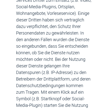
Services Dritter zum Einsatz (z.B. Video,
Social-Media-Plugins, Ortsplan,
Wohnangebote, Vorleseservice). Einige
dieser Dritten haben sich vertraglich
dazu verpflichtet, den Schutz Ihrer
Personendaten zu gewährleisten. In
den anderen Fällen wurden die Dienste
so eingebunden, dass Sie entscheiden
können, ob Sie die Dienste nutzen
möchten oder nicht. Bei der Nutzung
dieser Dienste gelangen Ihre
Datenspuren (z.B. IP-Adresse) zu den
Betreibern der Drittplattform, und deren
Datenschutzbedingungen kommen
zum Tragen. Mit einem Klick auf ein
Symbol (z.B. Startknopf oder Social-
Media-Plugin) starten Sie die Nutzung