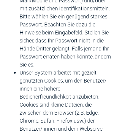
Mail/Mobile und Passwort) und/oder
mit zusätzlichen Identifikationsmitteln.
Bitte wählen Sie ein genügend starkes
Passwort. Beachten Sie dazu die
Hinweise beim Eingabefeld. Stellen Sie
sicher, dass Ihr Passwort nicht in die
Hände Dritter gelangt. Falls jemand Ihr
Passwort erraten haben könnte, ändern
Sie es.
Unser System arbeitet mit gezielt
genutzten Cookies, um den Benutzer/-
innen eine höhere
Bedienerfreundlichkeit anzubieten.
Cookies sind kleine Dateien, die
zwischen dem Browser (z.B. Edge,
Chrome, Safari, Firefox usw.) der
Benutzer/-innen und dem Webserver