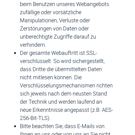
beim Benutzen unseres Webangebots
zufällige oder vorsätzliche
Manipulationen, Verluste oder
Zerstörungen von Daten oder
unberechtigte Zugriffe darauf zu
verhindern.
Der gesamte Webauftritt ist SSL-
verschlüsselt. So wird sichergestellt,
dass Dritte die übermittelten Daten
nicht mitlesen können. Die
Verschlüsselungsmechanismen richten
sich jeweils nach dem neusten Stand
der Technik und werden laufend an
neue Erkenntnisse angepasst (z.B. AES-
256-Bit-TLS).
Bitte beachten Sie, dass E-Mails von
Ihnen an uns oder von uns an Sie nicht