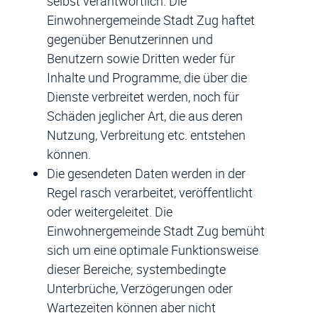
selbst verantwortlich. Die
Einwohnergemeinde Stadt Zug haftet
gegenüber Benutzerinnen und
Benutzern sowie Dritten weder für
Inhalte und Programme, die über die
Dienste verbreitet werden, noch für
Schäden jeglicher Art, die aus deren
Nutzung, Verbreitung etc. entstehen
können.
Die gesendeten Daten werden in der
Regel rasch verarbeitet, veröffentlicht
oder weitergeleitet. Die
Einwohnergemeinde Stadt Zug bemüht
sich um eine optimale Funktionsweise
dieser Bereiche; systembedingte
Unterbrüche, Verzögerungen oder
Wartezeiten können aber nicht