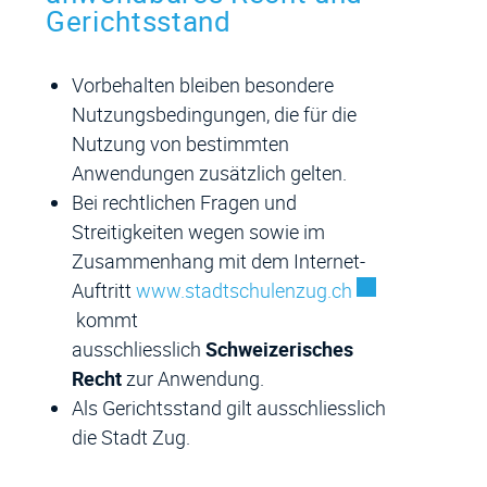
Gerichtsstand
Vorbehalten bleiben besondere
Nutzungsbedingungen, die für die
Nutzung von bestimmten
Anwendungen zusätzlich gelten.
Bei rechtlichen Fragen und
Streitigkeiten wegen sowie im
Zusammenhang mit dem Internet-
Externer Link wi
Auftritt
www.stadtschulenzug.ch
kommt
ausschliesslich
Schweizerisches
Recht
zur Anwendung.
Als Gerichtsstand gilt ausschliesslich
die Stadt Zug.