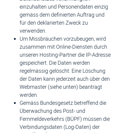
einzuhalten und Personendaten einzig
gemäss dem definierten Auftrag und
für den deklarierten Zweck zu
verwenden.
Um Missbräuchen vorzubeugen, wird
zusammen mit Online-Diensten durch
unseren Hosting-Partner die IP-Adresse
gespeichert. Die Daten werden
regelmässig gelöscht. Eine Löschung
der Daten kann jederzeit auch über den
Webmaster (siehe unten) beantragt
werden.
Gemäss Bundesgesetz betreffend die
Überwachung des Post- und
Fernmeldeverkehrs (BÜPF) müssen die
Verbindungsdaten (Log-Daten) der