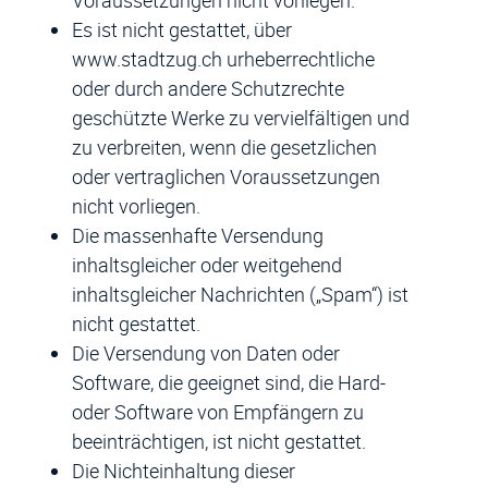
Voraussetzungen nicht vorliegen.
Es ist nicht gestattet, über
www.stadtzug.ch urheberrechtliche
oder durch andere Schutzrechte
geschützte Werke zu vervielfältigen und
zu verbreiten, wenn die gesetzlichen
oder vertraglichen Voraussetzungen
nicht vorliegen.
Die massenhafte Versendung
inhaltsgleicher oder weitgehend
inhaltsgleicher Nachrichten („Spam“) ist
nicht gestattet.
Die Versendung von Daten oder
Software, die geeignet sind, die Hard-
oder Software von Empfängern zu
beeinträchtigen, ist nicht gestattet.
Die Nichteinhaltung dieser