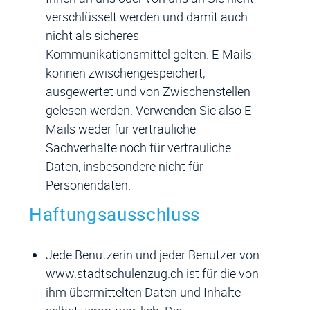
verschlüsselt werden und damit auch
nicht als sicheres
Kommunikationsmittel gelten. E-Mails
können zwischengespeichert,
ausgewertet und von Zwischenstellen
gelesen werden. Verwenden Sie also E-
Mails weder für vertrauliche
Sachverhalte noch für vertrauliche
Daten, insbesondere nicht für
Personendaten.
Haftungsausschluss
Jede Benutzerin und jeder Benutzer von
www.stadtschulenzug.ch ist für die von
ihm übermittelten Daten und Inhalte