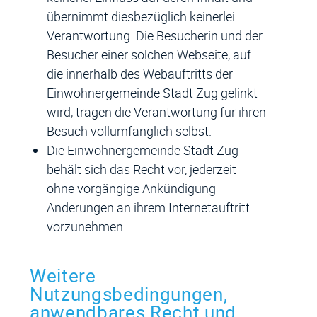
übernimmt diesbezüglich keinerlei
Verantwortung. Die Besucherin und der
Besucher einer solchen Webseite, auf
die innerhalb des Webauftritts der
Einwohnergemeinde Stadt Zug gelinkt
wird, tragen die Verantwortung für ihren
Besuch vollumfänglich selbst.
Die Einwohnergemeinde Stadt Zug
behält sich das Recht vor, jederzeit
ohne vorgängige Ankündigung
Änderungen an ihrem Internetauftritt
vorzunehmen.
Weitere
Nutzungsbedingungen,
anwendbares Recht und