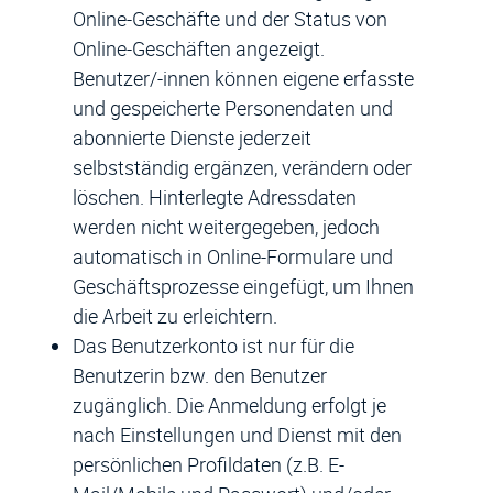
Online-Geschäfte und der Status von
Online-Geschäften angezeigt.
Benutzer/-innen können eigene erfasste
und gespeicherte Personendaten und
abonnierte Dienste jederzeit
selbstständig ergänzen, verändern oder
löschen. Hinterlegte Adressdaten
werden nicht weitergegeben, jedoch
automatisch in Online-Formulare und
Geschäftsprozesse eingefügt, um Ihnen
die Arbeit zu erleichtern.
Das Benutzerkonto ist nur für die
Benutzerin bzw. den Benutzer
zugänglich. Die Anmeldung erfolgt je
nach Einstellungen und Dienst mit den
persönlichen Profildaten (z.B. E-