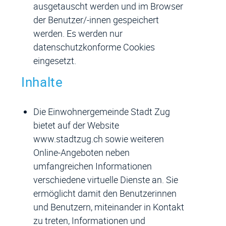
ausgetauscht werden und im Browser
der Benutzer/-innen gespeichert
werden. Es werden nur
datenschutzkonforme Cookies
eingesetzt.
Inhalte
Die Einwohnergemeinde Stadt Zug
bietet auf der Website
www.stadtzug.ch sowie weiteren
Online-Angeboten neben
umfangreichen Informationen
verschiedene virtuelle Dienste an. Sie
ermöglicht damit den Benutzerinnen
und Benutzern, miteinander in Kontakt
zu treten, Informationen und