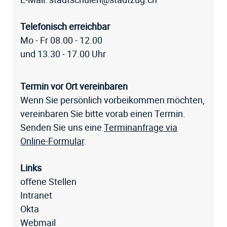
Telefonisch erreichbar
Mo - Fr 08.00 - 12.00
und 13.30 - 17.00 Uhr
Termin vor Ort vereinbaren
Wenn Sie persönlich vorbeikommen möchten,
vereinbaren Sie bitte vorab einen Termin.
Senden Sie uns eine
Terminanfrage via
Online-Formular
.
Links
offene Stellen
Intranet
Okta
Webmail