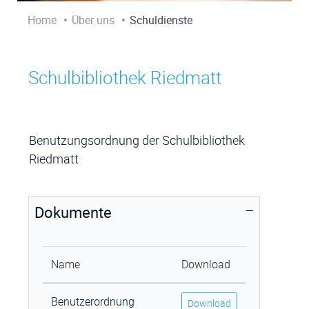
Home
Über uns
Schuldienste
Schulbibliothek Riedmatt
Zugehörige Objekte
Benutzungsordnung der Schulbibliothek
Riedmatt
Dokumente
Name
Download
Benutzerordnung
Download