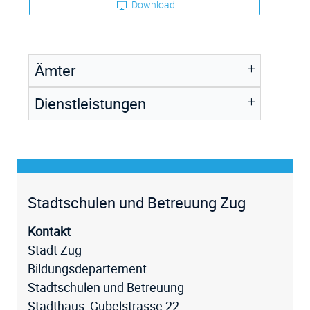
Download
Ämter
Dienstleistungen
Fussz
Stadtschulen und Betreuung Zug
Kontakt
Stadt Zug
Bildungsdepartement
Stadtschulen und Betreuung
Stadthaus, Gubelstrasse 22