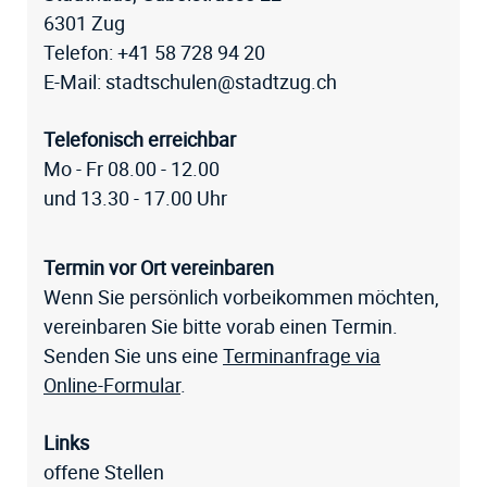
6301 Zug
Telefon:
+41 58 728 94 20
E-Mail:
stadtschulen@stadtzug.ch
Telefonisch erreichbar
Mo - Fr 08.00 - 12.00
und 13.30 - 17.00 Uhr
Termin vor Ort vereinbaren
Wenn Sie persönlich vorbeikommen möchten,
vereinbaren Sie bitte vorab einen Termin.
Senden Sie uns eine
Terminanfrage via
Online-Formular
.
Links
offene Stellen