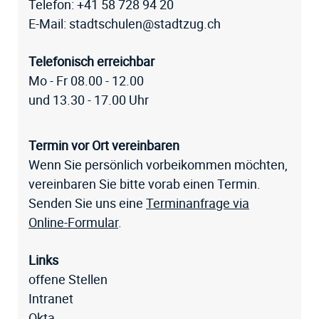
Telefon:
+41 58 728 94 20
E-Mail:
stadtschulen@stadtzug.ch
Telefonisch erreichbar
Mo - Fr 08.00 - 12.00
und 13.30 - 17.00 Uhr
Termin vor Ort vereinbaren
Wenn Sie persönlich vorbeikommen möchten,
vereinbaren Sie bitte vorab einen Termin.
Senden Sie uns eine
Terminanfrage via
Online-Formular
.
Links
offene Stellen
Intranet
Okta