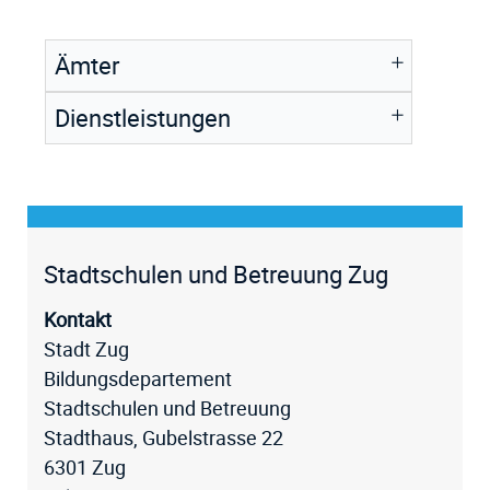
Ämter
Dienstleistungen
Fussz
Stadtschulen und Betreuung Zug
Kontakt
Stadt Zug
Bildungsdepartement
Stadtschulen und Betreuung
Stadthaus, Gubelstrasse 22
6301 Zug