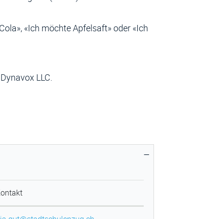
Cola», «Ich möchte Apfelsaft» oder «Ich
 Dynavox LLC.
ontakt