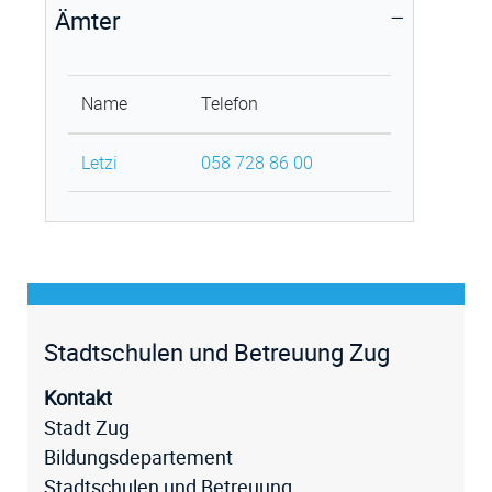
Ämter
Name
Telefon
Letzi
058 728 86 00
Fussz
Stadtschulen und Betreuung Zug
Kontakt
Stadt Zug
Bildungsdepartement
Stadtschulen und Betreuung