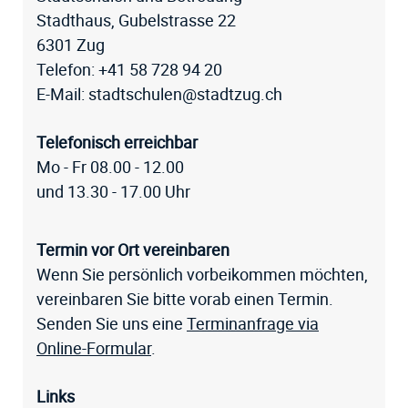
Stadthaus, Gubelstrasse 22
6301 Zug
Telefon:
+41 58 728 94 20
E-Mail:
stadtschulen@stadtzug.ch
Telefonisch erreichbar
Mo - Fr 08.00 - 12.00
und 13.30 - 17.00 Uhr
Termin vor Ort vereinbaren
Wenn Sie persönlich vorbeikommen möchten,
vereinbaren Sie bitte vorab einen Termin.
Senden Sie uns eine
Terminanfrage via
Online-Formular
.
Links