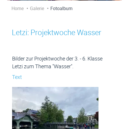
Home
Galerie
Fotoalbum
Letzi: Projektwoche Wasser
Zugehörige Objekte
Bilder zur Projektwoche der 3. - 6. Klasse
Letzi zum Thema "Wasser".
Text