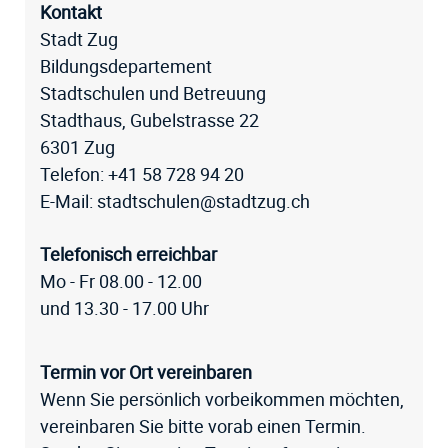
Fussz
Kontakt
Stadt Zug
Bildungsdepartement
Stadtschulen und Betreuung
Stadthaus, Gubelstrasse 22
6301 Zug
Telefon:
+41 58 728 94 20
E-Mail:
stadtschulen@stadtzug.ch
Telefonisch erreichbar
Mo - Fr 08.00 - 12.00
und 13.30 - 17.00 Uhr
Termin vor Ort vereinbaren
Wenn Sie persönlich vorbeikommen möchten,
vereinbaren Sie bitte vorab einen Termin.