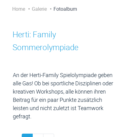
Home
Galerie
Fotoalbum
Herti: Family
Zugehörige Objekte
Sommerolympiade
An der Herti-Family Spielolympiade geben
alle Gas! Ob bei sportliche Disziplinen oder
kreativen Workshops, alle können ihren
Beitrag für ein paar Punkte zusätzlich
leisten und nicht zuletzt ist Teamwork
gefragt.