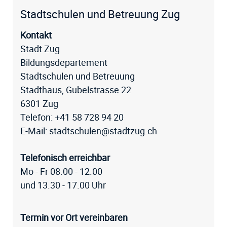
Fussz
Stadtschulen und Betreuung Zug
Kontakt
Stadt Zug
Bildungsdepartement
Stadtschulen und Betreuung
Stadthaus, Gubelstrasse 22
6301 Zug
Telefon:
+41 58 728 94 20
E-Mail:
stadtschulen@stadtzug.ch
Telefonisch erreichbar
Mo - Fr 08.00 - 12.00
und 13.30 - 17.00 Uhr
Termin vor Ort vereinbaren