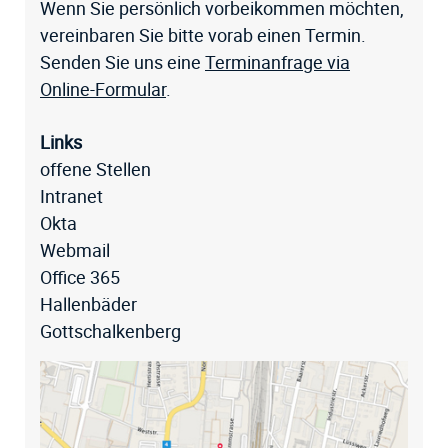
Wenn Sie persönlich vorbeikommen möchten,
vereinbaren Sie bitte vorab einen Termin.
Senden Sie uns eine
Terminanfrage via
Online-Formular
.
Links
offene Stellen
Intranet
Okta
Webmail
Office 365
Hallenbäder
Gottschalkenberg