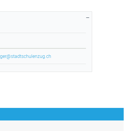
rger@stadtschulenzug.ch