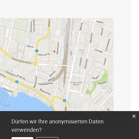
×
Dürfen wir Ihre anonymisierten Daten
verwenden?