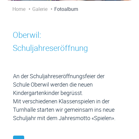
Home
Galerie
Fotoalbum
Oberwil:
Zugehörige Objekte
Schuljahreseröffnung
An der Schuljahreseröffnungsfeier der
Schule Oberwil werden die neuen
Kindergartenkinder begrüsst.
Mit verschiedenen Klassenspielen in der
Turnhalle starten wir gemeinsam ins neue
Schuljahr mit dem Jahresmotto «Spielen».