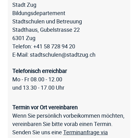
Stadt Zug
Bildungsdepartement
Stadtschulen und Betreuung
Stadthaus, Gubelstrasse 22
6301 Zug
Telefon:
+41 58 728 94 20
E-Mail:
stadtschulen@stadtzug.ch
Telefonisch erreichbar
Mo - Fr 08.00 - 12.00
und 13.30 - 17.00 Uhr
Termin vor Ort vereinbaren
Wenn Sie persönlich vorbeikommen möchten,
vereinbaren Sie bitte vorab einen Termin.
Senden Sie uns eine
Terminanfrage via