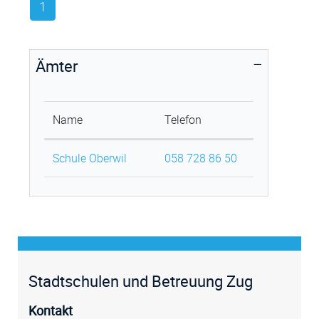
1
Ämter
Name
Telefon
Schule Oberwil
058 728 86 50
Fussz
Stadtschulen und Betreuung Zug
Kontakt