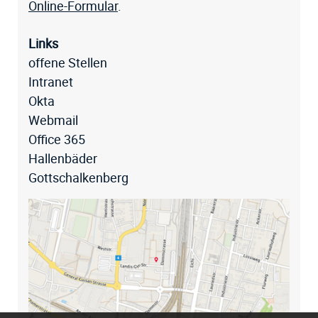
Online-Formular
.
Links
offene Stellen
Intranet
Okta
Webmail
Office 365
Hallenbäder
Gottschalkenberg