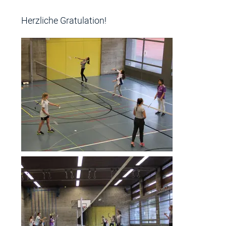
Herzliche Gratulation!