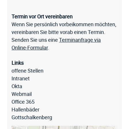
Termin vor Ort vereinbaren
Wenn Sie persönlich vorbeikommen möchten,
vereinbaren Sie bitte vorab einen Termin.
Senden Sie uns eine
Terminanfrage via
Online-Formular
.
Links
offene Stellen
Intranet
Okta
Webmail
Office 365
Hallenbäder
Gottschalkenberg