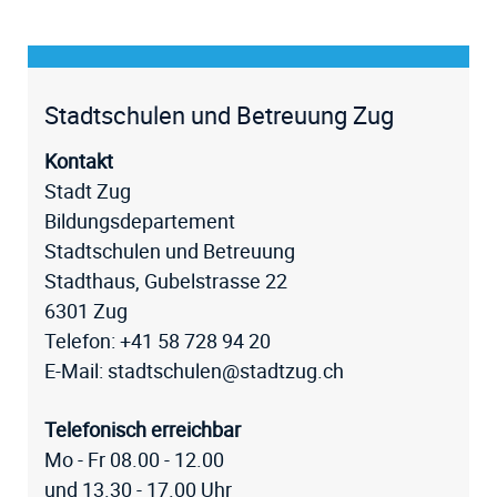
Fussz
Stadtschulen und Betreuung Zug
Kontakt
Stadt Zug
Bildungsdepartement
Stadtschulen und Betreuung
Stadthaus, Gubelstrasse 22
6301 Zug
Telefon:
+41 58 728 94 20
E-Mail:
stadtschulen@stadtzug.ch
Telefonisch erreichbar
Mo - Fr 08.00 - 12.00
und 13.30 - 17.00 Uhr